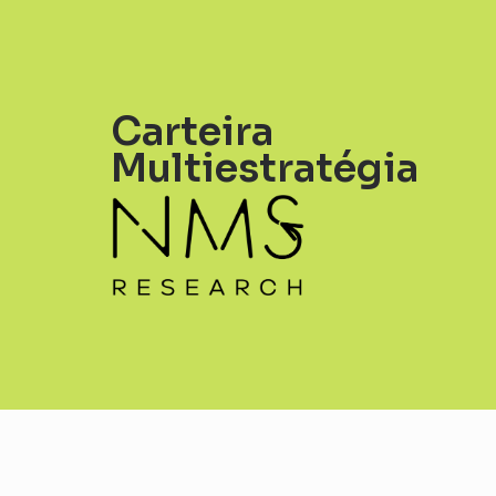
Carteira
Multiestratégia