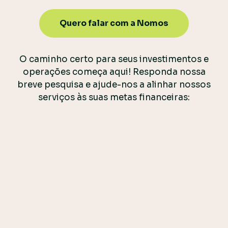
Quero falar com a Nomos
O caminho certo para seus investimentos e
operações começa aqui! Responda nossa
breve pesquisa e ajude-nos a alinhar nossos
serviços às suas metas financeiras: