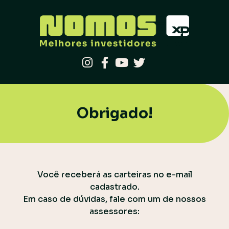
Obrigado!
Você receberá as carteiras no e-mail
cadastrado.
Em caso de dúvidas, fale com um de nossos
assessores: