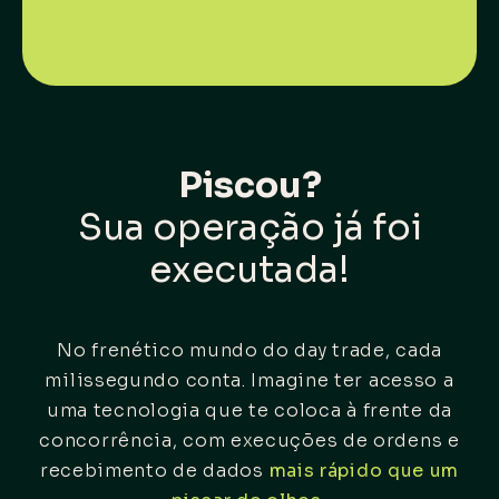
Piscou?
Sua operação já foi
executada!
No frenético mundo do day trade, cada
milissegundo conta. Imagine ter acesso a
uma tecnologia que te coloca à frente da
concorrência, com execuções de ordens e
recebimento de dados
mais rápido que um