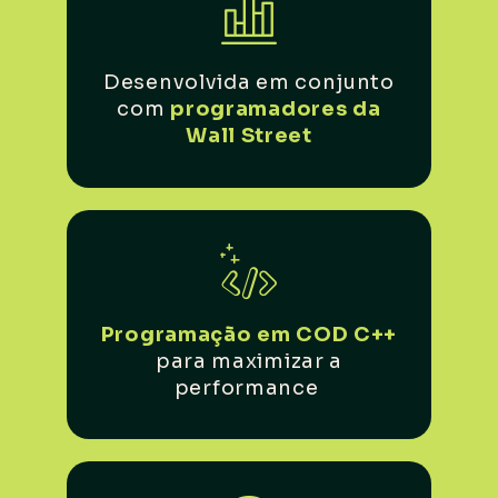
Desenvolvida em conjunto
com
programadores da
Wall Street
Programação em COD C++
para maximizar a
performance