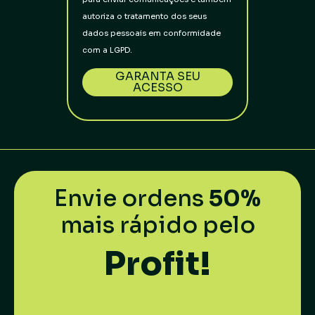
autoriza o tratamento dos seus
dados pessoais em conformidade
com a LGPD.
GARANTA SEU
ACESSO
Envie ordens
50%
mais rápido pelo
Profit!