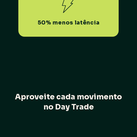
50% menos
latência
Aproveite cada movimento
no Day Trade