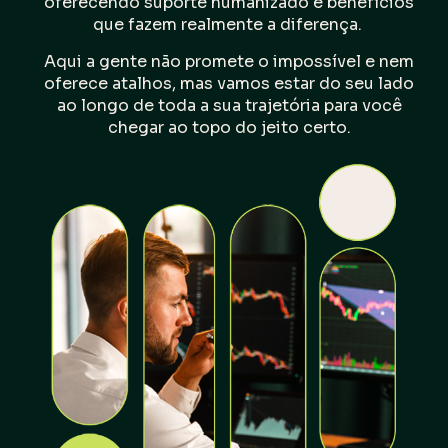
oferecendo suporte humanizado e benefícios
que fazem realmente a diferença.
Aqui a gente não promete o impossível e nem
oferece atalhos, mas vamos estar do seu lado
ao longo de toda a sua trajetória para você
chegar ao topo do jeito certo.