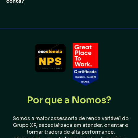
conta?
Por que a Nomos?
Somos a maior assessoria de renda variável do
Grupo XP, especializada em atender, orientar e
formar traders de alta performance,