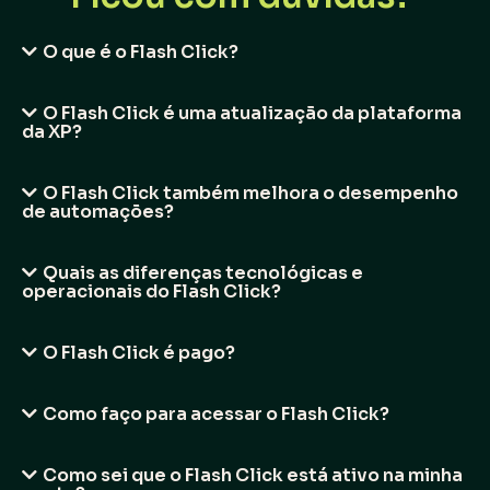
O que é o Flash Click?
O Flash Click é uma atualização da plataforma
da XP?
O Flash Click também melhora o desempenho
de automações?
Quais as diferenças tecnológicas e
operacionais do Flash Click?
O Flash Click é pago?
Como faço para acessar o Flash Click?
Como sei que o Flash Click está ativo na minha