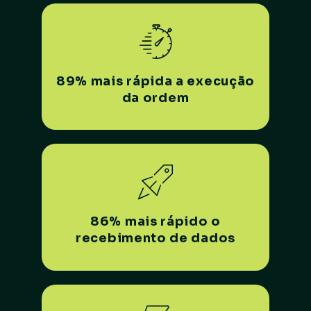
89% mais rápida a execução
da ordem
86% mais rápido o
recebimento de dados