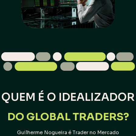
QUEM É O IDEALIZADOR
DO GLOBAL TRADERS?
Guilherme Nogueira é Trader no Mercado