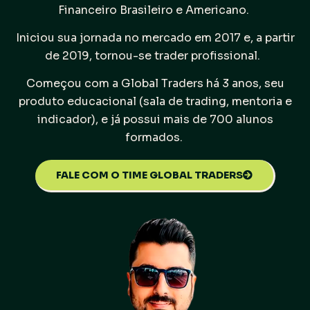
Financeiro Brasileiro e Americano.
Iniciou sua jornada no mercado em 2017 e, a partir
de 2019, tornou-se trader profissional.
Começou com a Global Traders há 3 anos, seu
produto educacional (sala de trading, mentoria e
indicador), e já possui mais de 700 alunos
formados.
FALE COM O TIME GLOBAL TRADERS