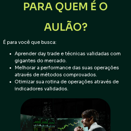
PARA QUEM É O
AULÃO?
É para você que busca:
Aprender day trade e técnicas validadas com
gigantes do mercado.
Melhorar a performance das suas operações
através de métodos comprovados.
Otimizar sua rotina de operações através de
indicadores validados.