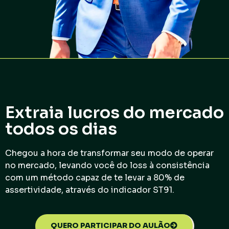
Extraia lucros do mercado
todos os dias
Chegou a hora de transformar seu modo de operar
no mercado, levando você do
loss
à consistência
com um método capaz de te levar a 80% de
assertividade
, através do indicador ST91.
QUERO PARTICIPAR DO AULÃO