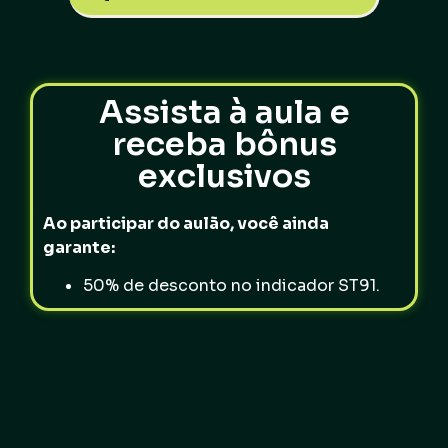
Assista à aula e
receba bônus
exclusivos
Ao participar do aulão, você ainda
garante:
50% de desconto no indicador ST91.