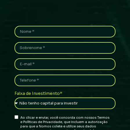
Faixa de Investimento*
Ao clicar e enviar, você concorda com nossos Termos
e Políticas de Privacidade, que incluem a autorização
para que a Nomos colete e utilize seus dados