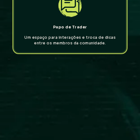
Papo de Trader
Um espaço para interações e troca de dicas
entre os membros da comunidade.