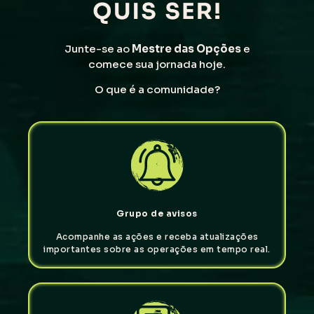
Junte-se ao
Mestre das Opções
e
comece sua jornada hoje.
O que é a comunidade?
Grupo de avisos
Acompanhe as ações e receba atualizações
importantes sobre as operações em tempo real.