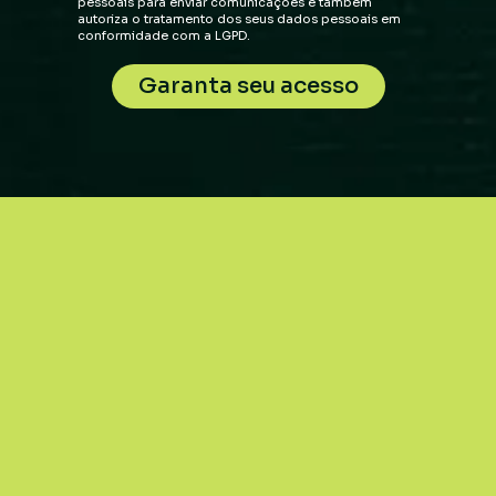
pessoais para enviar comunicações e também
autoriza o tratamento dos seus dados pessoais em
conformidade com a LGPD.
Garanta seu acesso