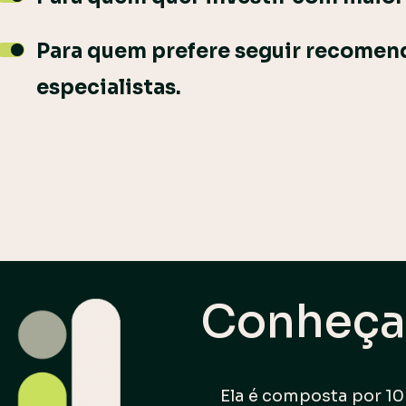
Para quem prefere seguir recomen
especialistas.
Conheça 
Ela é composta por 10