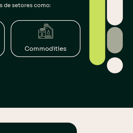
s de setores como:
Commodities