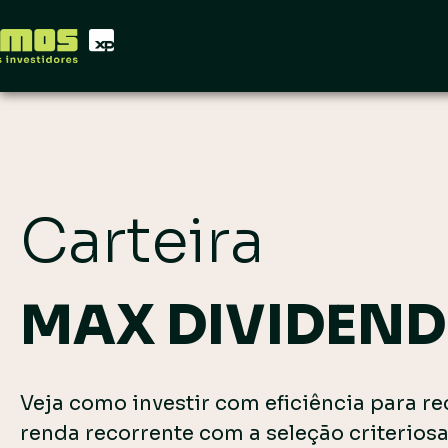
Carteira
MAX DIVIDEN
Veja como investir com eficiência para r
renda recorrente com a seleção criterios