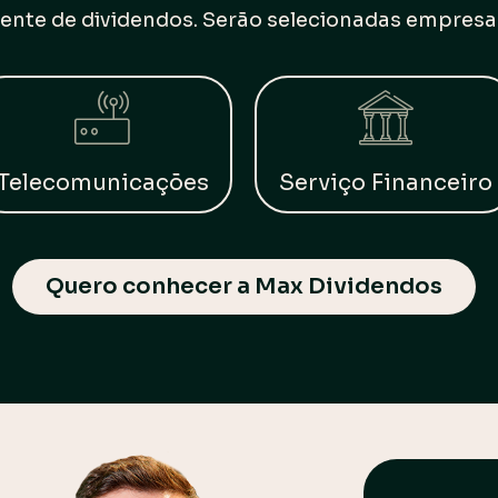
nte de dividendos. Serão selecionadas empresa
Telecomunicações
Serviço Financeiro
Quero conhecer a Max Dividendos