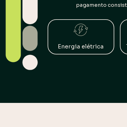
pagamento consiste
Energia elétrica