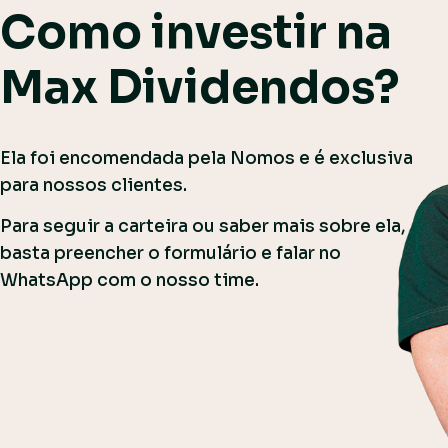
Como investir na
Max Dividendos?
Ela foi encomendada pela Nomos e é exclusiva
para nossos clientes.
Para seguir a carteira ou saber mais sobre ela,
basta preencher o formulário e falar no
WhatsApp com o nosso time.