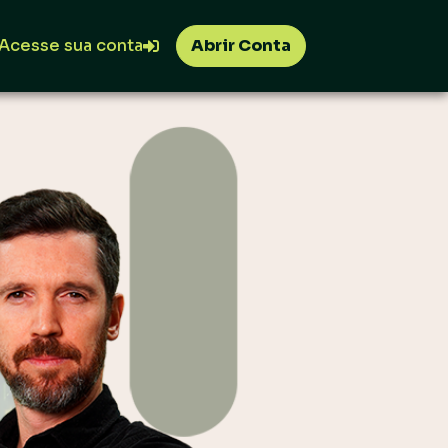
Acesse sua conta
Abrir Conta