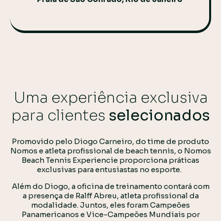
Uma experiência exclusiva
para clientes
selecionados
Promovido pelo Diogo Carneiro, do time de produto
Nomos e atleta profissional de beach tennis, o Nomos
Beach Tennis Experiencie proporciona práticas
exclusivas para entusiastas no esporte.
Além do Diogo, a oficina de treinamento contará com
a presença de
Ralff Abreu, atleta profissional da
modalidade. Juntos, eles foram Campeões
Panamericanos e Vice-Campeões Mundiais por