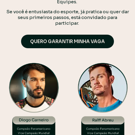
Equipes.
Se você é entusiasta do esporte, já pratica ou quer dar
seus primeiros passos, está convidado para
participar.
QUERO GARANTIR MINHA VAGA