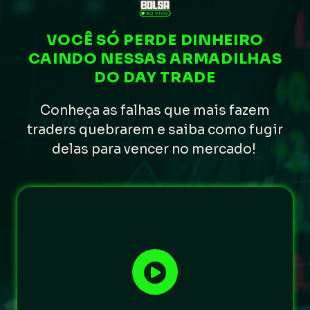
VOCÊ SÓ PERDE DINHEIRO
CAINDO NESSAS ARMADILHAS
DO DAY TRADE
Conheça as falhas que mais fazem
traders
quebrarem e saiba como fugir
delas para vencer no mercado!