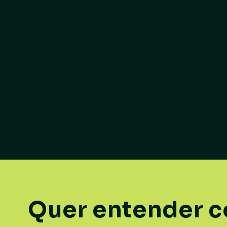
Quer entender c