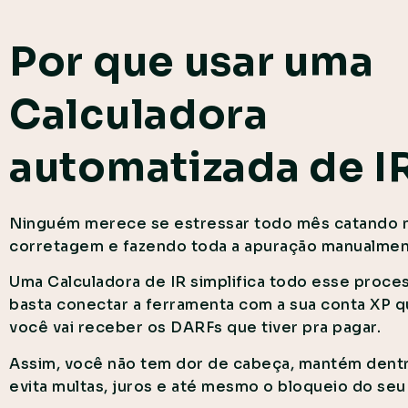
Por que usar uma
Calculadora
automatizada de I
Ninguém merece se estressar todo mês catando 
corretagem e fazendo toda a apuração manualme
Uma Calculadora de IR simplifica todo esse process
basta conectar a ferramenta com a sua conta XP q
você vai receber os DARFs que tiver pra pagar.
Assim, você não tem dor de cabeça, mantém dentr
evita multas, juros e até mesmo o bloqueio do seu