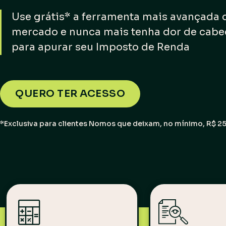
Use grátis* a ferramenta mais avançada 
mercado
e nunca mais tenha dor de cabe
para apurar seu Imposto de Renda
QUERO TER ACESSO
*Exclusiva para clientes Nomos que deixam, no mínimo, R$ 