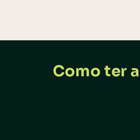
Como ter a