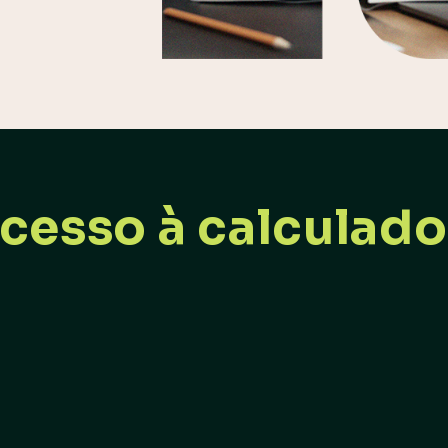
cesso à calculado