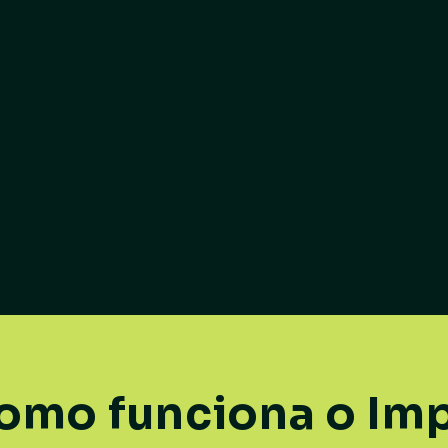
omo funciona o Im